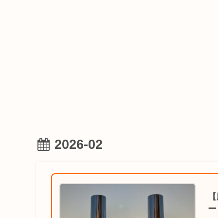
2026-02
【
ー