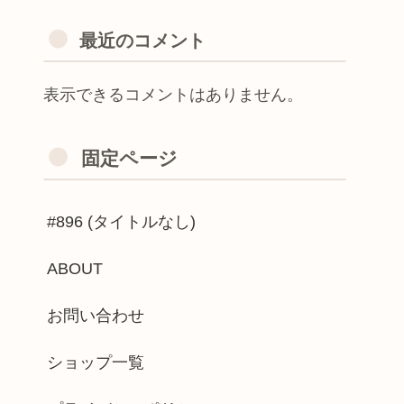
最近のコメント
表示できるコメントはありません。
固定ページ
#896 (タイトルなし)
ABOUT
お問い合わせ
ショップ一覧