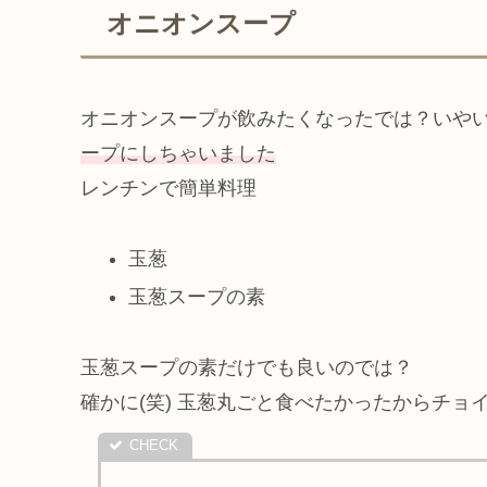
オニオンスープ
オニオンスープが飲みたくなったでは？いや
ープにしちゃいました
レンチンで簡単料理
玉葱
玉葱スープの素
玉葱スープの素だけでも良いのでは？
確かに(笑) 玉葱丸ごと食べたかったからチョ