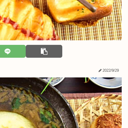
2022/9/29