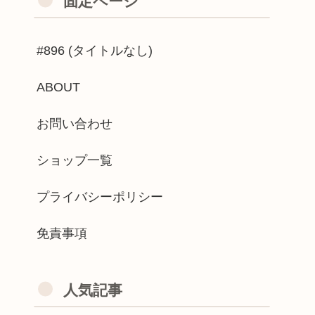
固定ページ
#896 (タイトルなし)
ABOUT
お問い合わせ
ショップ一覧
プライバシーポリシー
免責事項
人気記事