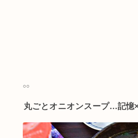
○○
丸ごとオニオンスープ…記憶×