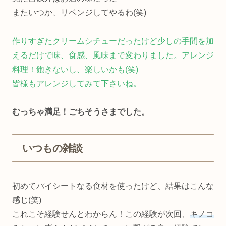
またいつか、リベンジしてやるわ(笑)
作りすぎたクリームシチューだったけど少しの手間を加
えるだけで味、食感、風味まで変わりました。アレンジ
料理！飽きないし、楽しいかも(笑)
皆様もアレンジしてみて下さいね。
むっちゃ満足！ごちそうさまでした。
いつもの雑談
初めてパイシートなる食材を使ったけど、結果はこんな
感じ(笑)
これこそ経験せんとわからん！この経験が次回、
キノコ