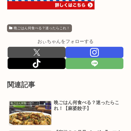
晩ごはん何食べる？迷ったらこれ！
おぃちゃんをフォローする
関連記事
晩ごはん何食べる？迷ったらこ
晩ごはん何食べる？迷ったらこれ！
れ！【麻婆餃子】