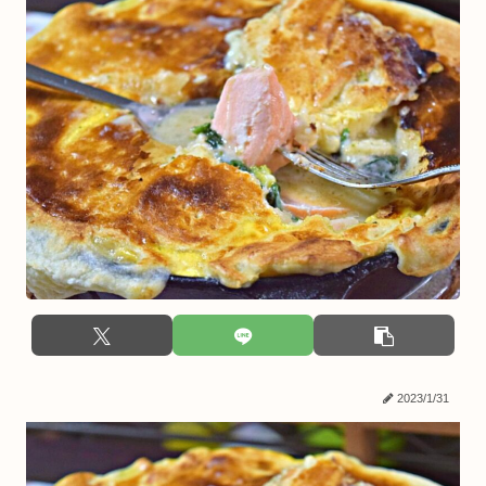
2023/1/31