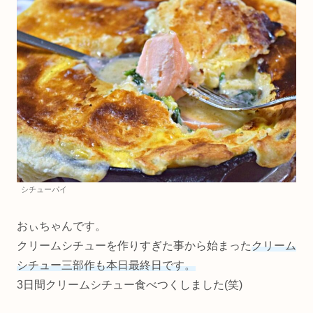
シチューパイ
おぃちゃんです。
クリームシチューを作りすぎた事から始まった
クリーム
シチュー三部作も本日最終日です。
3日間クリームシチュー食べつくしました(笑)