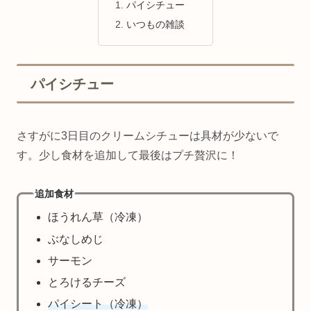
パイシチュー
いつもの雑談
パイシチュー
さすがに3日目のクリームシチューは具材が少ないで
す。少し食材を追加して最後はプチ贅沢に！
追加食材
ほうれん草（冷凍）
ぶなしめじ
サーモン
とろけるチーズ
パイシート（冷凍）