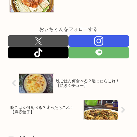
おぃちゃんをフォローする
晩ごはん何食べる？迷ったらこれ！
【焼きシチュー】
晩ごはん何食べる？迷ったらこれ！
【麻婆餃子】