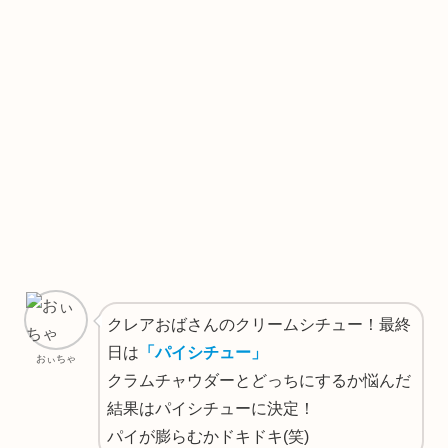
クレアおばさんのクリームシチュー！最終
日は
「パイシチュー」
おぃちゃ
クラムチャウダーとどっちにするか悩んだ
結果はパイシチューに決定！
パイが膨らむかドキドキ(笑)