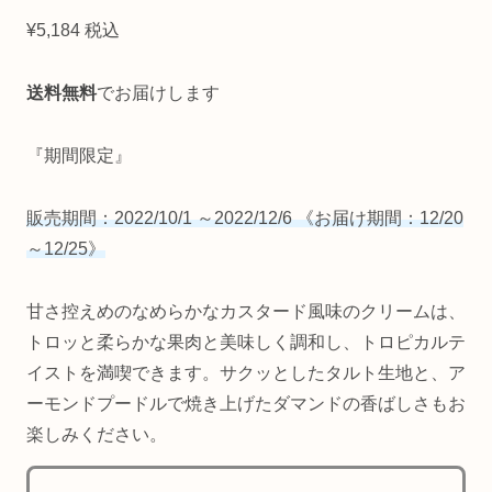
¥5,184 税込
送料無料
でお届けします
『期間限定』
販売期間：2022/10/1 ～2022/12/6 《お届け期間：12/20
～12/25》
甘さ控えめのなめらかなカスタード風味のクリームは、
トロッと柔らかな果肉と美味しく調和し、トロピカルテ
イストを満喫できます。サクッとしたタルト生地と、ア
ーモンドプードルで焼き上げたダマンドの香ばしさもお
楽しみください。