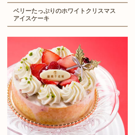
ベリーたっぷりのホワイトクリスマス
アイスケーキ