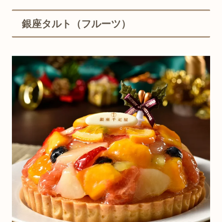
銀座タルト（フルーツ）