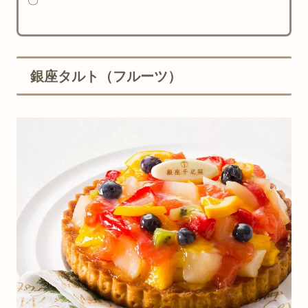
〇
銀座タルト（フルーツ）