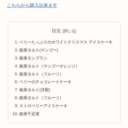
こちらから購入出来ます
目次
ベリーたっぷりのホワイトクリスマス アイスケーキ
銀座タルト(マンゴー)
銀座モンブラン
銀座タルト（マンゴーオレンジ）
銀座タルト（フルーツ）
ベリーのチョコレートケーキ
銀座タルト(洋梨)
銀座タルト（フルーツ）
ストロベリーアイスケーキ
銀座千疋屋